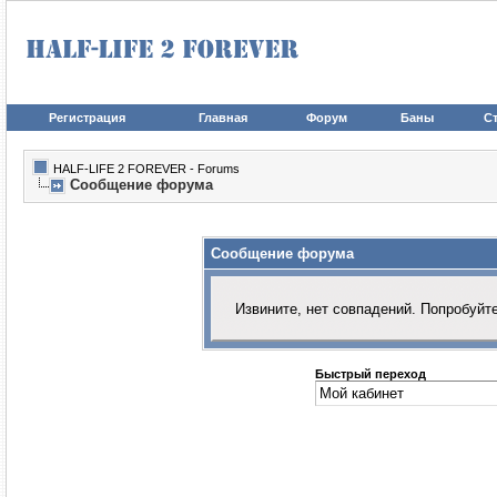
Регистрация
Главная
Форум
Баны
Ст
HALF-LIFE 2 FOREVER - Forums
Сообщение форума
Сообщение форума
Извините, нет совпадений. Попробуйт
Быстрый переход