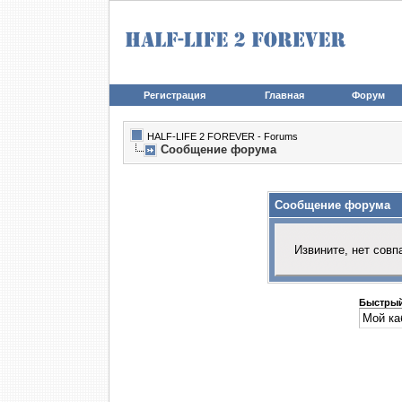
Регистрация
Главная
Форум
HALF-LIFE 2 FOREVER - Forums
Сообщение форума
Сообщение форума
Извините, нет совп
Быстрый