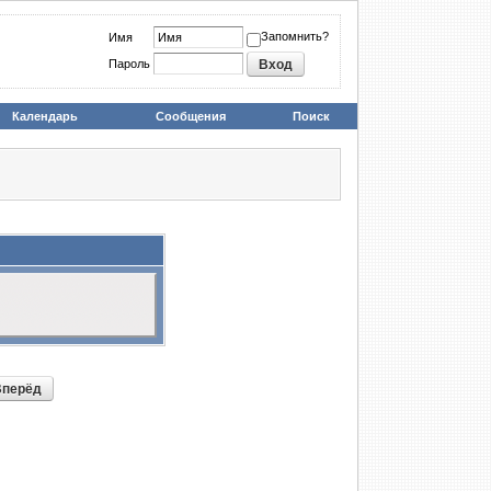
Запомнить?
Имя
Пароль
Календарь
Сообщения
Поиск