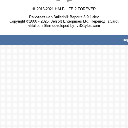
® 2015-2021 HALF-LIFE 2 FOREVER
Работает на vBulletin® Версия 3.9.1-dev
Copyright ©2000 - 2026, Jelsoft Enterprises Ltd. Перевод:
zCarot
vBulletin Skin developed by: vBStyles.com
Обр