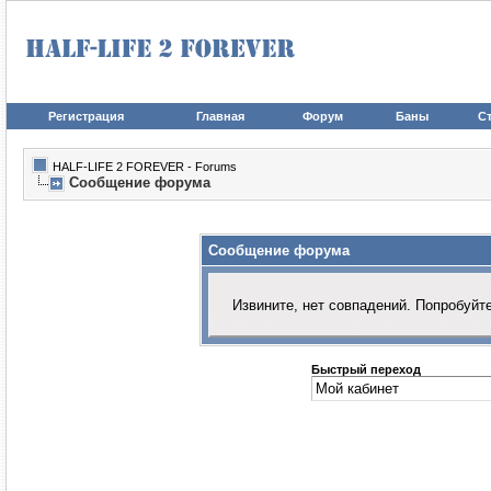
Регистрация
Главная
Форум
Баны
Ст
HALF-LIFE 2 FOREVER - Forums
Сообщение форума
Сообщение форума
Извините, нет совпадений. Попробуйт
Быстрый переход