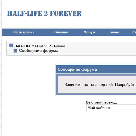
Регистрация
Главная
Форум
Баны
Ст
HALF-LIFE 2 FOREVER - Forums
Сообщение форума
Сообщение форума
Извините, нет совпадений. Попробуйт
Быстрый переход