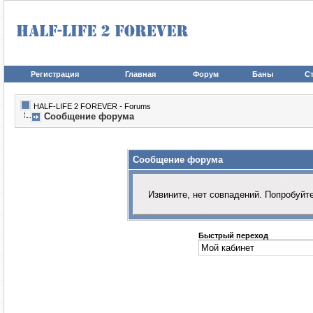
Регистрация
Главная
Форум
Баны
Ст
HALF-LIFE 2 FOREVER - Forums
Сообщение форума
Сообщение форума
Извините, нет совпадений. Попробуйт
Быстрый переход