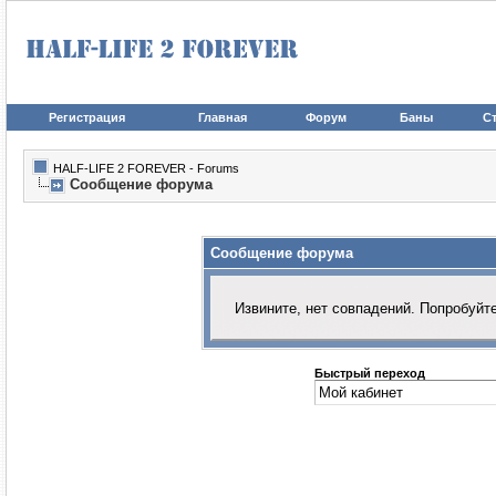
Регистрация
Главная
Форум
Баны
Ст
HALF-LIFE 2 FOREVER - Forums
Сообщение форума
Сообщение форума
Извините, нет совпадений. Попробуйт
Быстрый переход