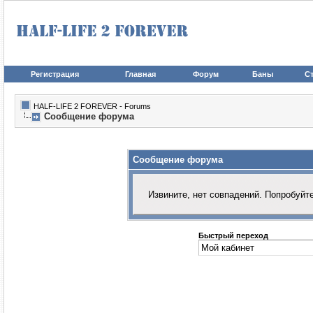
Регистрация
Главная
Форум
Баны
Ст
HALF-LIFE 2 FOREVER - Forums
Сообщение форума
Сообщение форума
Извините, нет совпадений. Попробуйт
Быстрый переход