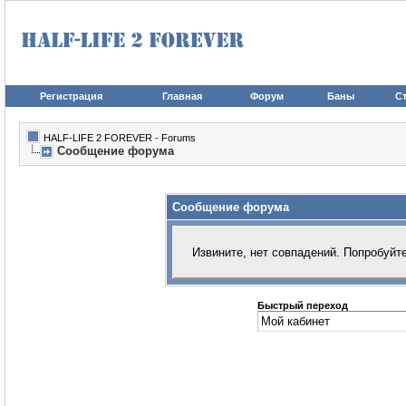
Регистрация
Главная
Форум
Баны
Ст
HALF-LIFE 2 FOREVER - Forums
Сообщение форума
Сообщение форума
Извините, нет совпадений. Попробуйт
Быстрый переход