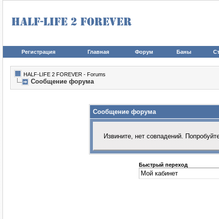
Регистрация
Главная
Форум
Баны
Ст
HALF-LIFE 2 FOREVER - Forums
Сообщение форума
Сообщение форума
Извините, нет совпадений. Попробуйт
Быстрый переход