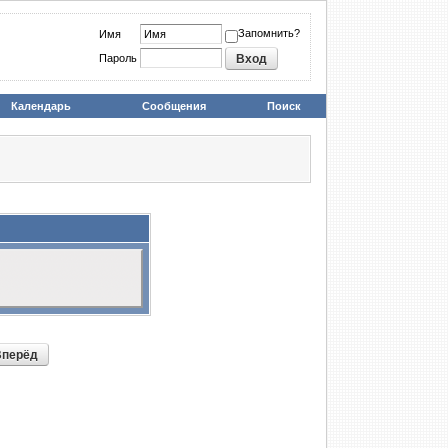
Запомнить?
Имя
Пароль
Календарь
Сообщения
Поиск