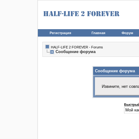
Регистрация
Главная
Форум
HALF-LIFE 2 FOREVER - Forums
Сообщение форума
Сообщение форума
Извините, нет совп
Быстрый