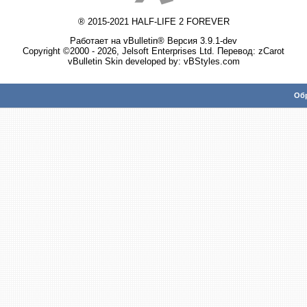
® 2015-2021 HALF-LIFE 2 FOREVER
Работает на vBulletin® Версия 3.9.1-dev
Copyright ©2000 - 2026, Jelsoft Enterprises Ltd. Перевод:
zCarot
vBulletin Skin developed by: vBStyles.com
Обр