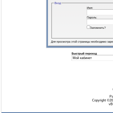
Вход
Имя:
Пароль:
Запомнить?
Для просмотра этой страницы необходимо
заре
Быстрый переход
Ра
Copyright ©20
vB