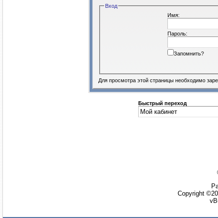
Вход
Имя:
Пароль:
Запомнить?
Для просмотра этой страницы необходимо
заре
Быстрый переход
Ра
Copyright ©20
vB