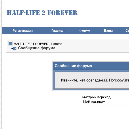
Регистрация
Главная
Форум
Баны
Ст
HALF-LIFE 2 FOREVER - Forums
Сообщение форума
Сообщение форума
Извините, нет совпадений. Попробуйт
Быстрый переход