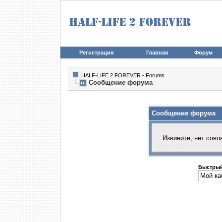
Регистрация
Главная
Форум
HALF-LIFE 2 FOREVER - Forums
Сообщение форума
Сообщение форума
Извините, нет совп
Быстрый