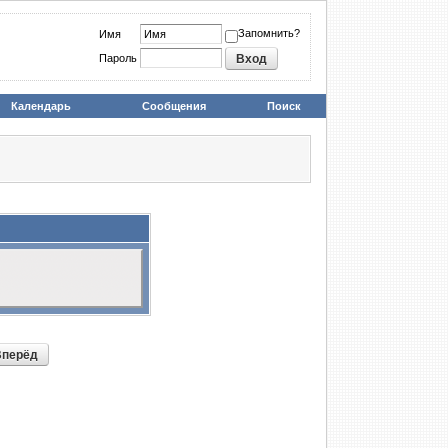
Запомнить?
Имя
Пароль
Календарь
Сообщения
Поиск