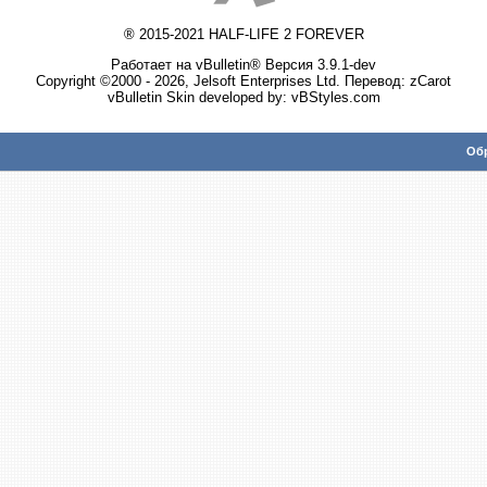
® 2015-2021 HALF-LIFE 2 FOREVER
Работает на vBulletin® Версия 3.9.1-dev
Copyright ©2000 - 2026, Jelsoft Enterprises Ltd. Перевод:
zCarot
vBulletin Skin developed by: vBStyles.com
Обр