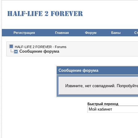
Регистрация
Главная
Форум
Баны
Ст
HALF-LIFE 2 FOREVER - Forums
Сообщение форума
Сообщение форума
Извините, нет совпадений. Попробуйт
Быстрый переход