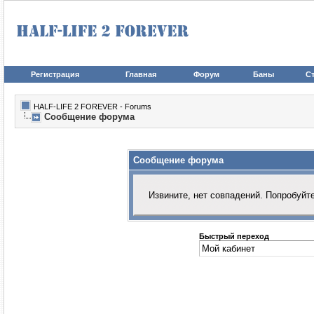
Регистрация
Главная
Форум
Баны
Ст
HALF-LIFE 2 FOREVER - Forums
Сообщение форума
Сообщение форума
Извините, нет совпадений. Попробуйт
Быстрый переход