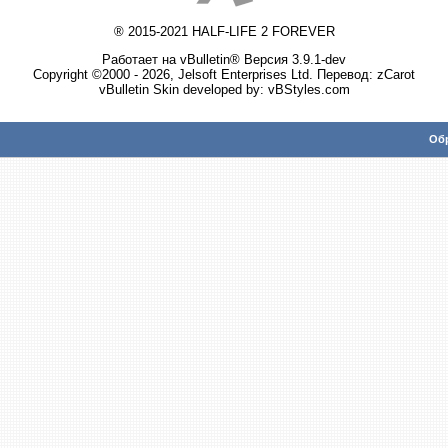
® 2015-2021 HALF-LIFE 2 FOREVER
Работает на vBulletin® Версия 3.9.1-dev
Copyright ©2000 - 2026, Jelsoft Enterprises Ltd. Перевод:
zCarot
vBulletin Skin developed by: vBStyles.com
Обр