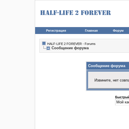
Регистрация
Главная
Форум
HALF-LIFE 2 FOREVER - Forums
Сообщение форума
Сообщение форума
Извините, нет совп
Быстрый