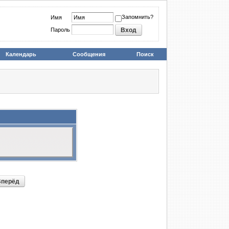
Запомнить?
Имя
Пароль
Календарь
Сообщения
Поиск