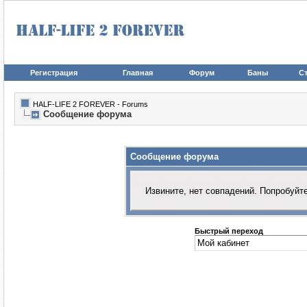
Регистрация
Главная
Форум
Баны
Ст
HALF-LIFE 2 FOREVER - Forums
Сообщение форума
Сообщение форума
Извините, нет совпадений. Попробуйт
Быстрый переход