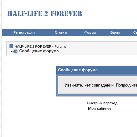
Регистрация
Главная
Форум
Баны
Ст
HALF-LIFE 2 FOREVER - Forums
Сообщение форума
Сообщение форума
Извините, нет совпадений. Попробуйт
Быстрый переход