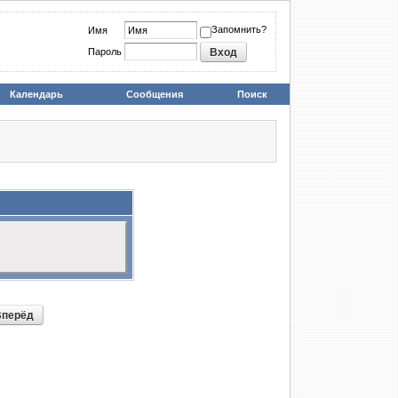
Запомнить?
Имя
Пароль
Календарь
Сообщения
Поиск