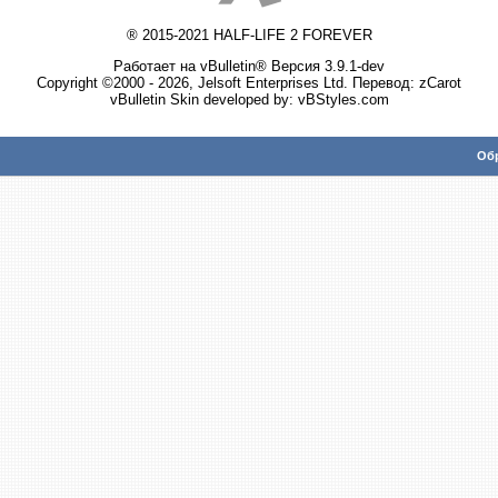
® 2015-2021 HALF-LIFE 2 FOREVER
Работает на vBulletin® Версия 3.9.1-dev
Copyright ©2000 - 2026, Jelsoft Enterprises Ltd. Перевод:
zCarot
vBulletin Skin developed by: vBStyles.com
Обр