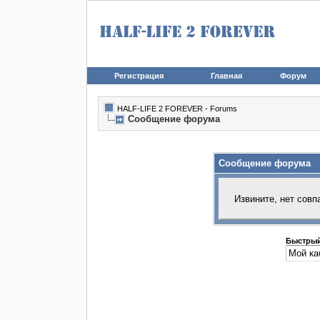
Регистрация
Главная
Форум
HALF-LIFE 2 FOREVER - Forums
Сообщение форума
Сообщение форума
Извините, нет совп
Быстрый