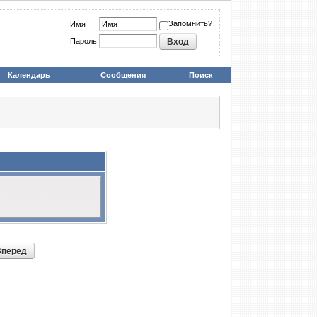
Запомнить?
Имя
Пароль
Календарь
Сообщения
Поиск