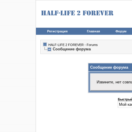
Регистрация
Главная
Форум
HALF-LIFE 2 FOREVER - Forums
Сообщение форума
Сообщение форума
Извините, нет совп
Быстрый