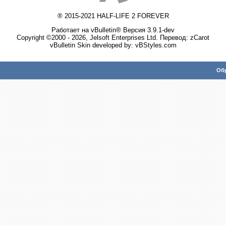
® 2015-2021 HALF-LIFE 2 FOREVER
Работает на vBulletin® Версия 3.9.1-dev
Copyright ©2000 - 2026, Jelsoft Enterprises Ltd. Перевод:
zCarot
vBulletin Skin developed by: vBStyles.com
Обр