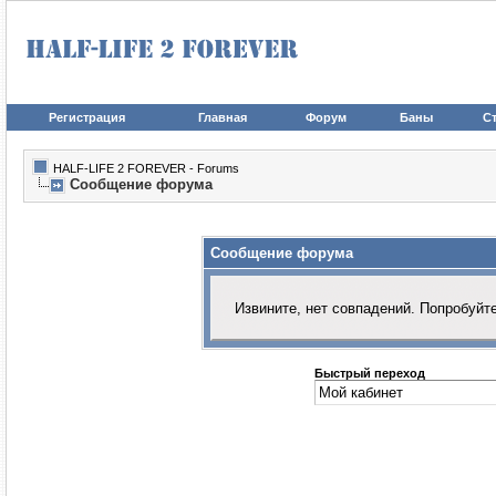
Регистрация
Главная
Форум
Баны
Ст
HALF-LIFE 2 FOREVER - Forums
Сообщение форума
Сообщение форума
Извините, нет совпадений. Попробуйт
Быстрый переход