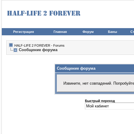
Регистрация
Главная
Форум
Баны
Ст
HALF-LIFE 2 FOREVER - Forums
Сообщение форума
Сообщение форума
Извините, нет совпадений. Попробуйт
Быстрый переход