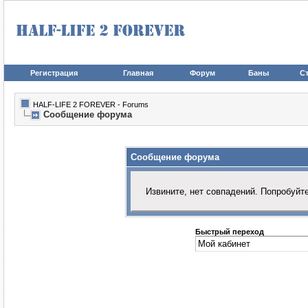
Регистрация
Главная
Форум
Баны
Ст
HALF-LIFE 2 FOREVER - Forums
Сообщение форума
Сообщение форума
Извините, нет совпадений. Попробуйт
Быстрый переход