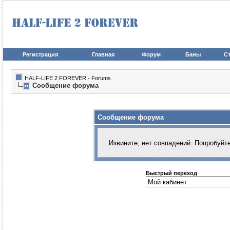
Регистрация
Главная
Форум
Баны
Ст
HALF-LIFE 2 FOREVER - Forums
Сообщение форума
Сообщение форума
Извините, нет совпадений. Попробуйт
Быстрый переход