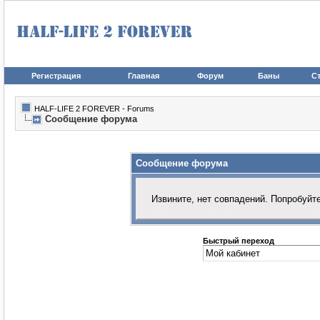
Регистрация
Главная
Форум
Баны
Ст
HALF-LIFE 2 FOREVER - Forums
Сообщение форума
Сообщение форума
Извините, нет совпадений. Попробуйт
Быстрый переход