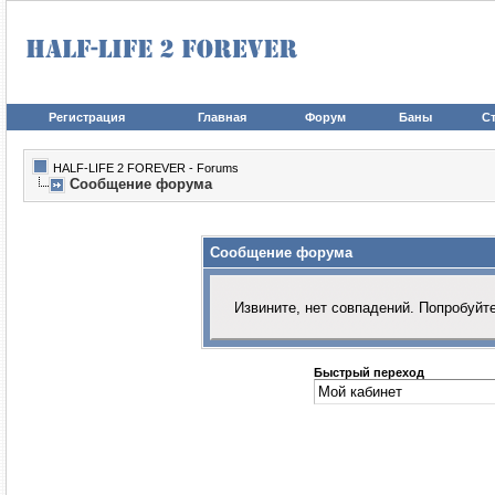
Регистрация
Главная
Форум
Баны
Ст
HALF-LIFE 2 FOREVER - Forums
Сообщение форума
Сообщение форума
Извините, нет совпадений. Попробуйт
Быстрый переход