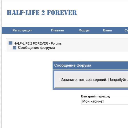
Регистрация
Главная
Форум
Баны
Ст
HALF-LIFE 2 FOREVER - Forums
Сообщение форума
Сообщение форума
Извините, нет совпадений. Попробуйт
Быстрый переход