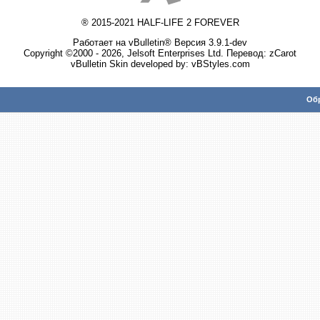
® 2015-2021 HALF-LIFE 2 FOREVER
Работает на vBulletin® Версия 3.9.1-dev
Copyright ©2000 - 2026, Jelsoft Enterprises Ltd. Перевод:
zCarot
vBulletin Skin developed by: vBStyles.com
Обр