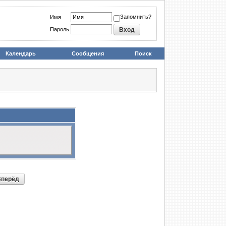
Запомнить?
Имя
Пароль
Календарь
Сообщения
Поиск