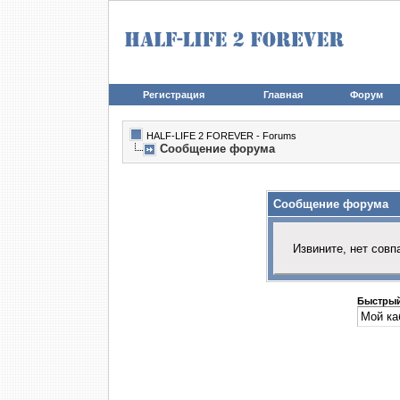
Регистрация
Главная
Форум
HALF-LIFE 2 FOREVER - Forums
Сообщение форума
Сообщение форума
Извините, нет совп
Быстрый