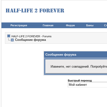
Регистрация
Главная
Форум
Баны
Ст
HALF-LIFE 2 FOREVER - Forums
Сообщение форума
Сообщение форума
Извините, нет совпадений. Попробуйт
Быстрый переход