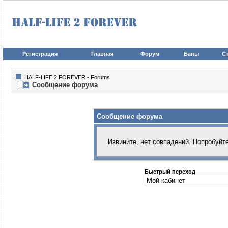
Регистрация
Главная
Форум
Баны
Ст
HALF-LIFE 2 FOREVER - Forums
Сообщение форума
Сообщение форума
Извините, нет совпадений. Попробуйт
Быстрый переход