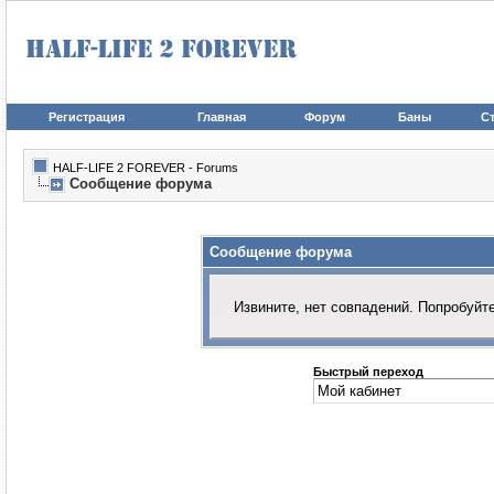
Регистрация
Главная
Форум
Баны
Ст
HALF-LIFE 2 FOREVER - Forums
Сообщение форума
Сообщение форума
Извините, нет совпадений. Попробуйт
Быстрый переход