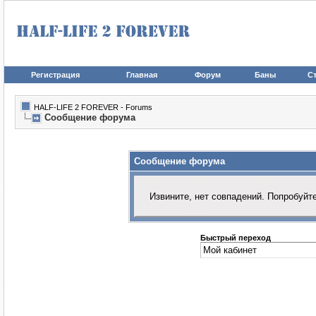
Регистрация
Главная
Форум
Баны
Ст
HALF-LIFE 2 FOREVER - Forums
Сообщение форума
Сообщение форума
Извините, нет совпадений. Попробуйт
Быстрый переход