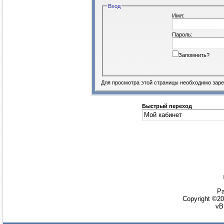
Вход
Имя:
Пароль:
Запомнить?
Для просмотра этой страницы необходимо
заре
Быстрый переход
Ра
Copyright ©20
vB