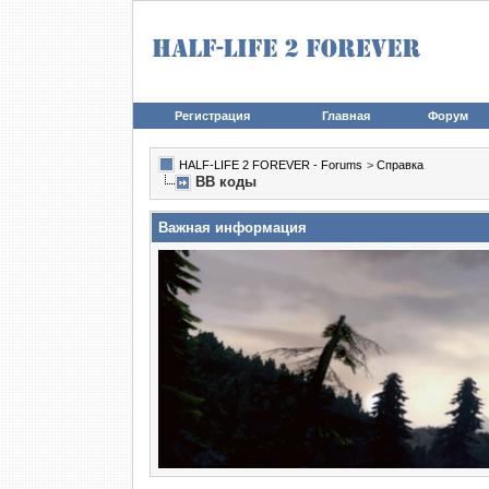
Регистрация
Главная
Форум
HALF-LIFE 2 FOREVER - Forums
>
Справка
BB коды
Важная информация