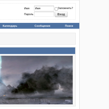
Запомнить?
Имя
Пароль
Календарь
Сообщения
Поиск