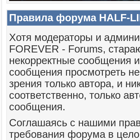
Правила форума HALF-LI
Хотя модераторы и админ
FOREVER - Forums, стараю
некорректные сообщения и
сообщения просмотреть не
зрения только автора, и н
соответственно, только ав
сообщения.
Соглашаясь с нашими прав
требования форума в цело