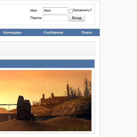
Запомнить?
Имя
Пароль
Календарь
Сообщения
Поиск