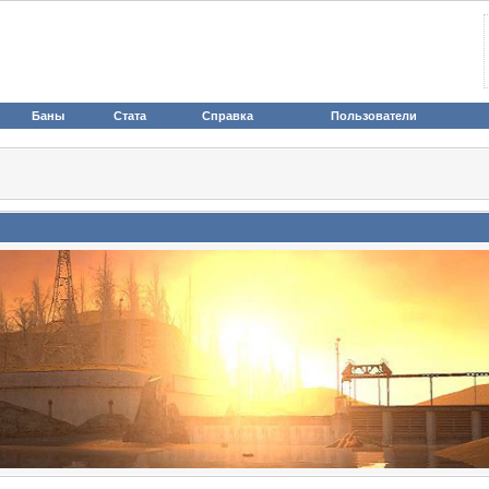
Баны
Стата
Справка
Пользователи