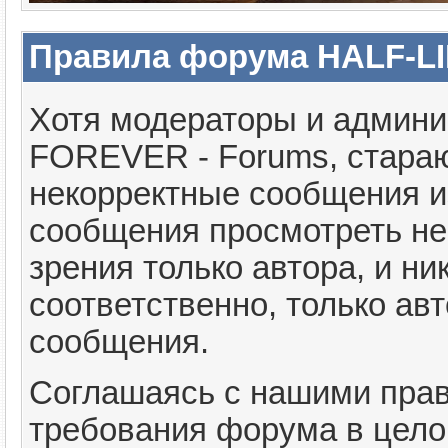
Правила форума HALF-LI
Хотя модераторы и админ
FOREVER - Forums, стараю
некорректные сообщения и
сообщения просмотреть не
зрения только автора, и н
соответственно, только ав
сообщения.
Соглашаясь с нашими прав
требования форума в цело