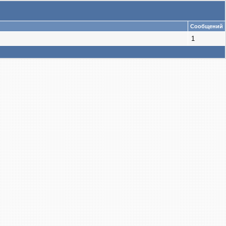
Сообщений
1