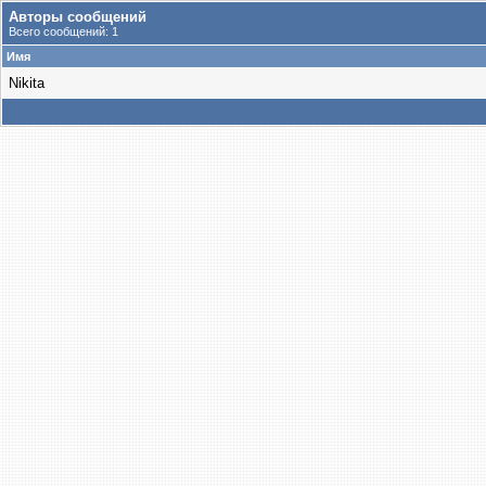
Авторы сообщений
Всего сообщений: 1
Имя
Nikita