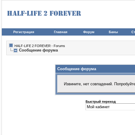
Регистрация
Главная
Форум
Баны
Ст
HALF-LIFE 2 FOREVER - Forums
Сообщение форума
Сообщение форума
Извините, нет совпадений. Попробуйт
Быстрый переход