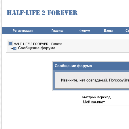
Регистрация
Главная
Форум
Баны
Ст
HALF-LIFE 2 FOREVER - Forums
Сообщение форума
Сообщение форума
Извините, нет совпадений. Попробуйт
Быстрый переход