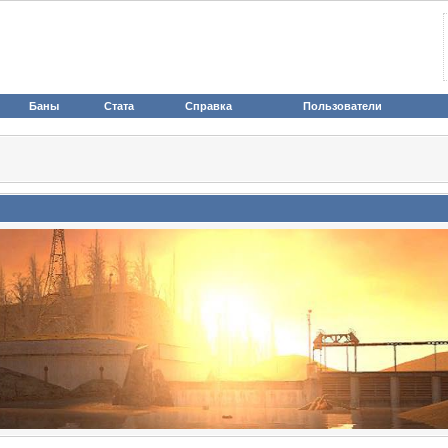
Баны
Стата
Справка
Пользователи