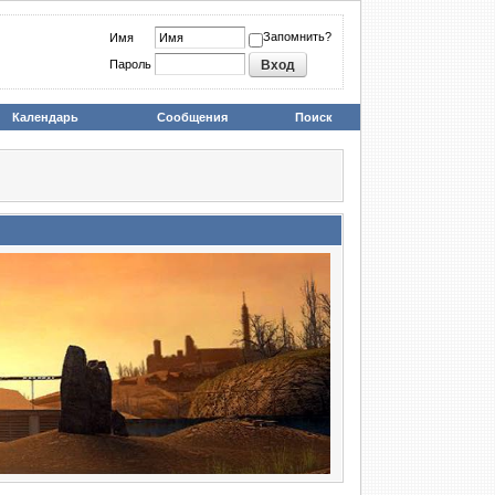
Запомнить?
Имя
Пароль
Календарь
Сообщения
Поиск