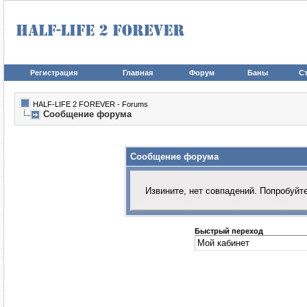
Регистрация
Главная
Форум
Баны
Ст
HALF-LIFE 2 FOREVER - Forums
Сообщение форума
Сообщение форума
Извините, нет совпадений. Попробуйт
Быстрый переход