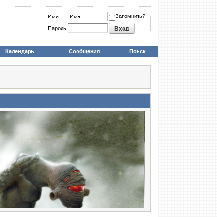
Запомнить?
Имя
Пароль
Календарь
Сообщения
Поиск