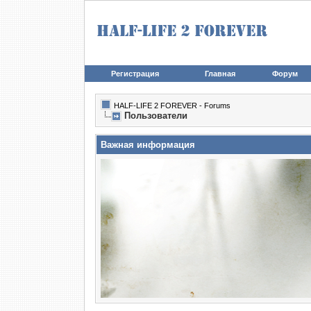
Регистрация
Главная
Форум
HALF-LIFE 2 FOREVER - Forums
Пользователи
Важная информация