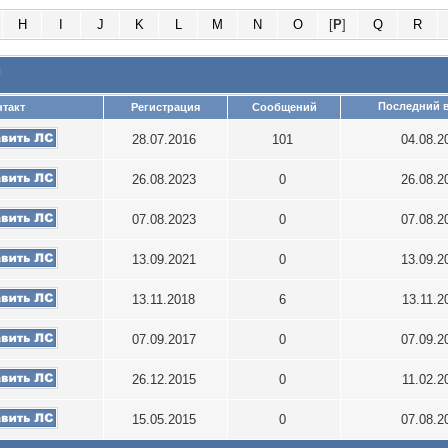
H
I
J
K
L
M
N
O
[
P
]
Q
R
и
Последний 
такт
Регистрация
Сообщений
28.07.2016
101
04.08.
26.08.2023
0
26.08.
07.08.2023
0
07.08.
13.09.2021
0
13.09.
13.11.2018
6
13.11.
07.09.2017
0
07.09.
26.12.2015
0
11.02.
15.05.2015
0
07.08.