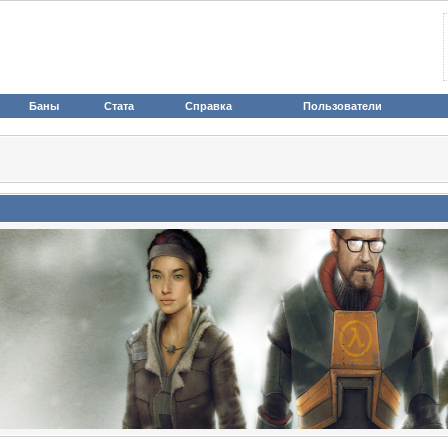
Баны
Стата
Справка
Пользователи