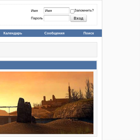
Запомнить?
Имя
Пароль
Календарь
Сообщения
Поиск