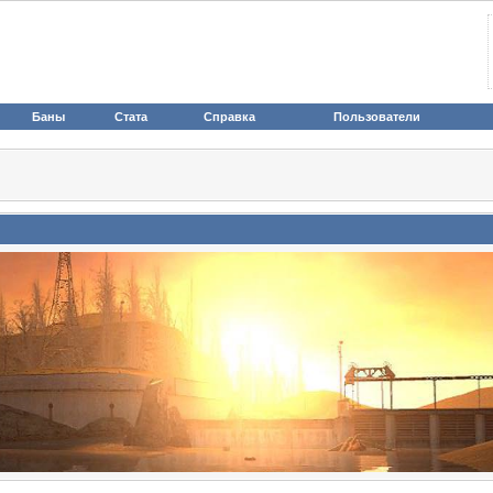
Баны
Стата
Справка
Пользователи