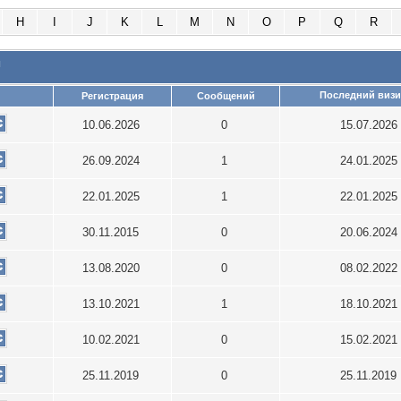
H
I
J
K
L
M
N
O
P
Q
R
и
Последний визи
Регистрация
Сообщений
10.06.2026
0
15.07.2026
26.09.2024
1
24.01.2025
22.01.2025
1
22.01.2025
30.11.2015
0
20.06.2024
13.08.2020
0
08.02.2022
13.10.2021
1
18.10.2021
10.02.2021
0
15.02.2021
25.11.2019
0
25.11.2019