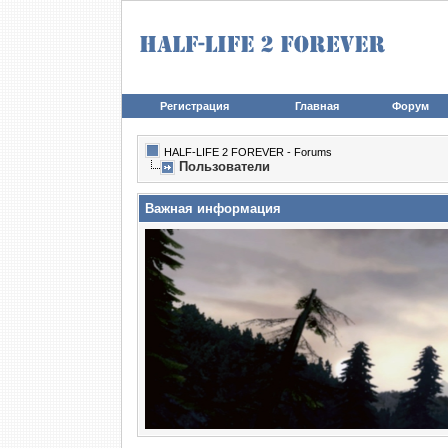
Регистрация
Главная
Форум
HALF-LIFE 2 FOREVER - Forums
Пользователи
Важная информация