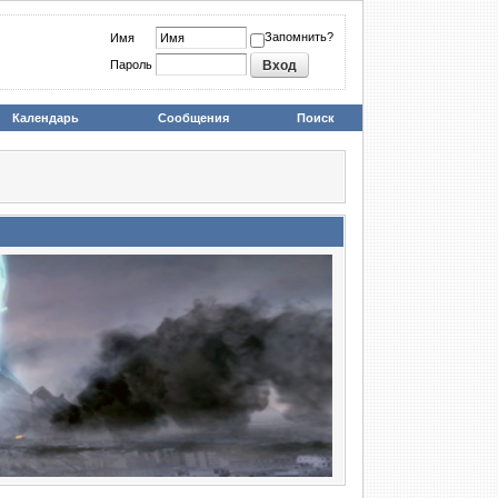
Запомнить?
Имя
Пароль
Календарь
Сообщения
Поиск