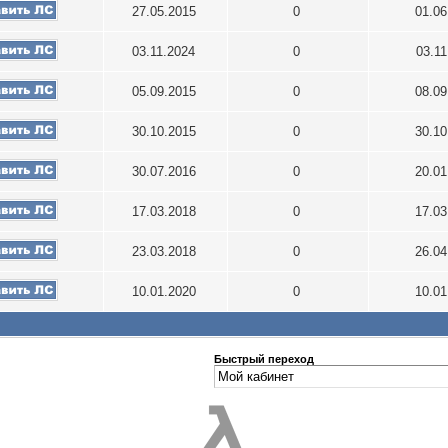
27.05.2015
0
01.0
03.11.2024
0
03.1
05.09.2015
0
08.0
30.10.2015
0
30.1
30.07.2016
0
20.0
17.03.2018
0
17.0
23.03.2018
0
26.0
10.01.2020
0
10.0
Быстрый переход