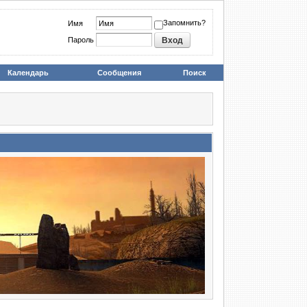
Запомнить?
Имя
Пароль
Календарь
Сообщения
Поиск