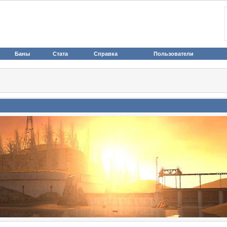
Баны
Стата
Справка
Пользователи