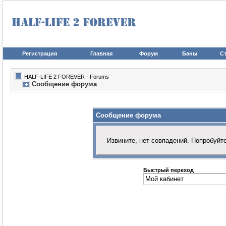
Регистрация
Главная
Форум
Баны
Ст
HALF-LIFE 2 FOREVER - Forums
Сообщение форума
Сообщение форума
Извините, нет совпадений. Попробуйт
Быстрый переход