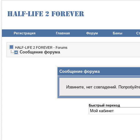
Регистрация
Главная
Форум
Баны
Ст
HALF-LIFE 2 FOREVER - Forums
Сообщение форума
Сообщение форума
Извините, нет совпадений. Попробуйт
Быстрый переход