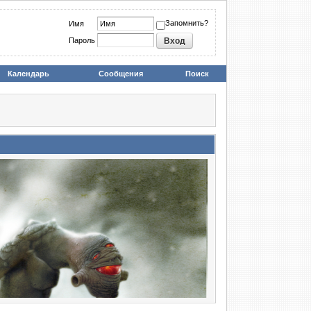
Запомнить?
Имя
Пароль
Календарь
Сообщения
Поиск