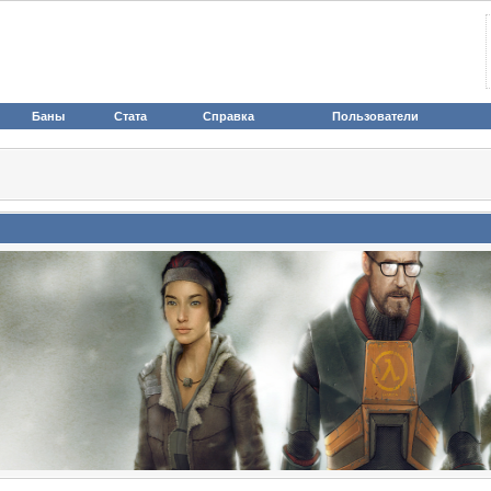
Баны
Стата
Справка
Пользователи