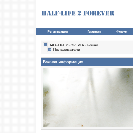
Регистрация
Главная
Форум
HALF-LIFE 2 FOREVER - Forums
Пользователи
Важная информация